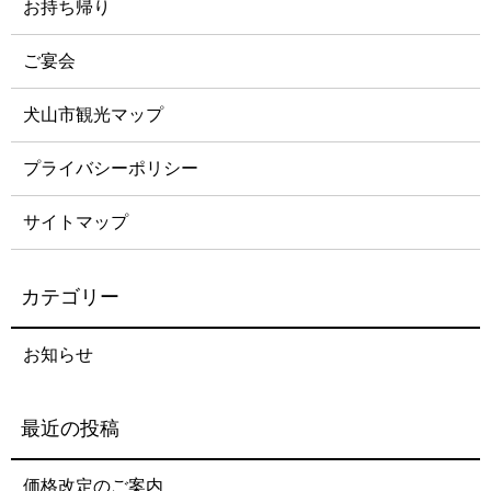
お持ち帰り
ご宴会
犬山市観光マップ
プライバシーポリシー
サイトマップ
お知らせ
価格改定のご案内