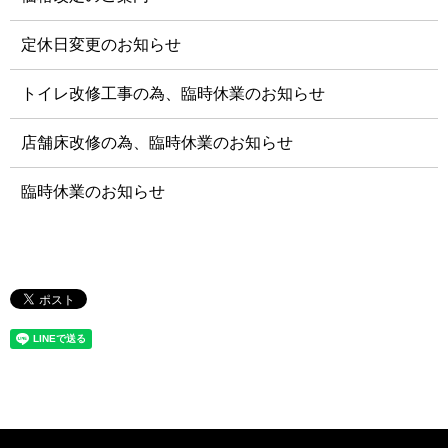
定休日変更のお知らせ
トイレ改修工事の為、臨時休業のお知らせ
店舗床改修の為、臨時休業のお知らせ
臨時休業のお知らせ