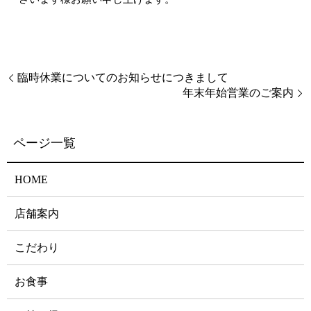
臨時休業についてのお知らせにつきまして
年末年始営業のご案内
HOME
店舗案内
こだわり
お食事